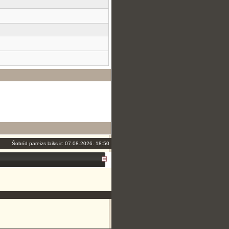
Šobrīd pareizs laiks ir: 07.08.2026. 18:50