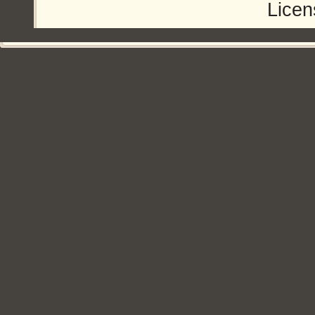
Licen