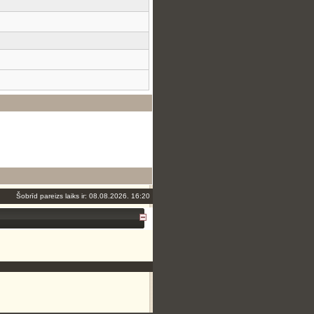
Šobrīd pareizs laiks ir: 08.08.2026. 16:20