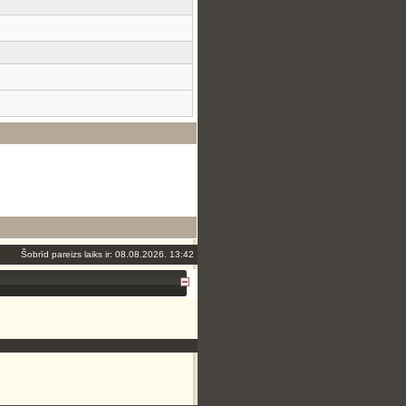
Šobrīd pareizs laiks ir: 08.08.2026. 13:42