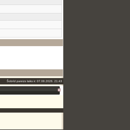
Šobrīd pareizs laiks ir: 07.08.2026. 21:43