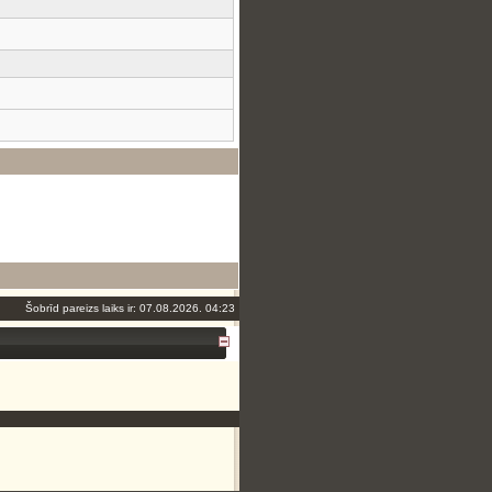
Šobrīd pareizs laiks ir: 07.08.2026. 04:23