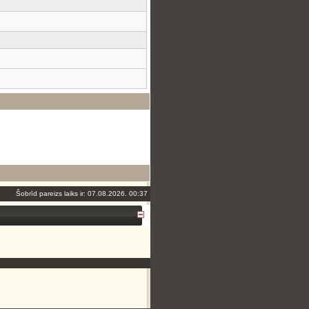
Šobrīd pareizs laiks ir: 07.08.2026. 00:37