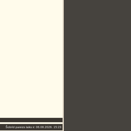
Šobrīd pareizs laiks ir: 06.08.2026. 15:23