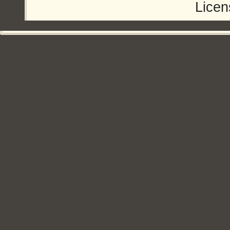
Licen