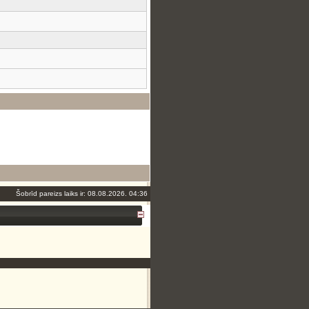
Šobrīd pareizs laiks ir: 08.08.2026. 04:36